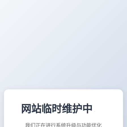
网站临时维护中
我们正在进行系统升级与功能优化