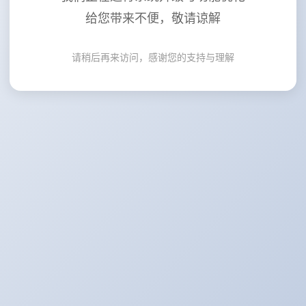
给您带来不便，敬请谅解
请稍后再来访问，感谢您的支持与理解