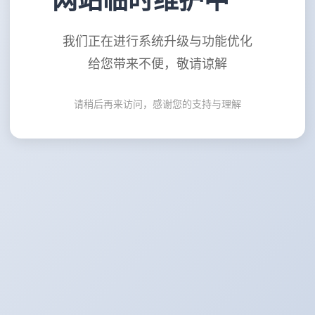
网站临时维护中
我们正在进行系统升级与功能优化
给您带来不便，敬请谅解
请稍后再来访问，感谢您的支持与理解