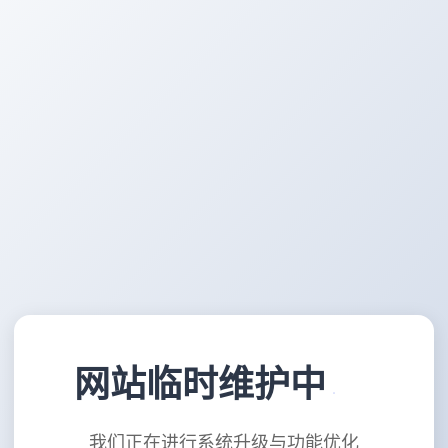
网站临时维护中
我们正在进行系统升级与功能优化