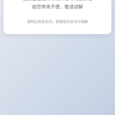
给您带来不便，敬请谅解
请稍后再来访问，感谢您的支持与理解