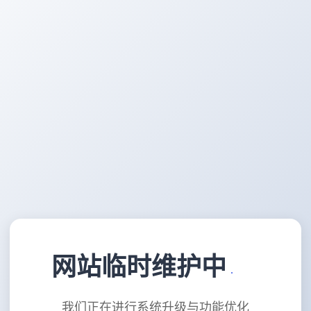
网站临时维护中
我们正在进行系统升级与功能优化