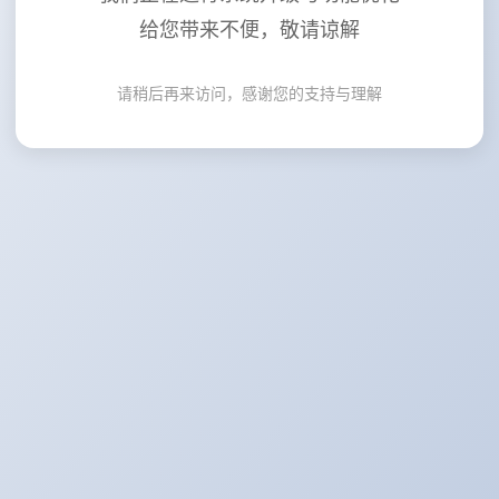
给您带来不便，敬请谅解
请稍后再来访问，感谢您的支持与理解