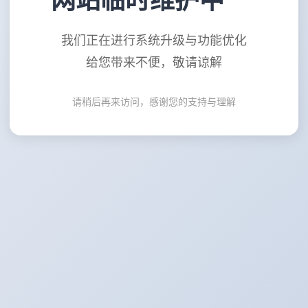
网站临时维护中
我们正在进行系统升级与功能优化
给您带来不便，敬请谅解
请稍后再来访问，感谢您的支持与理解