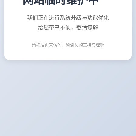
网站临时维护中
我们正在进行系统升级与功能优化
给您带来不便，敬请谅解
请稍后再来访问，感谢您的支持与理解