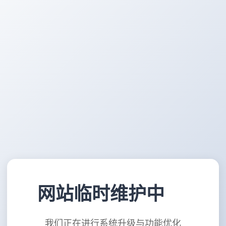
网站临时维护中
我们正在进行系统升级与功能优化