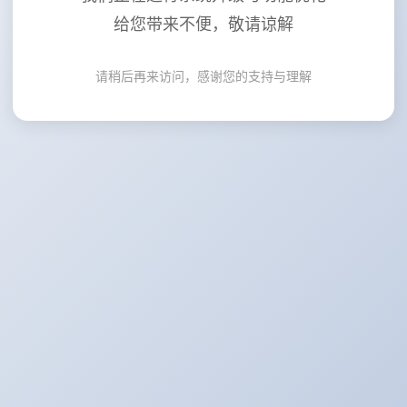
给您带来不便，敬请谅解
请稍后再来访问，感谢您的支持与理解