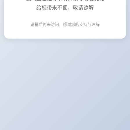
给您带来不便，敬请谅解
请稍后再来访问，感谢您的支持与理解