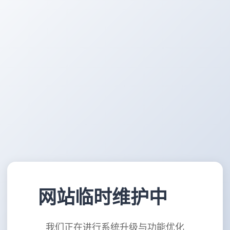
网站临时维护中
我们正在进行系统升级与功能优化