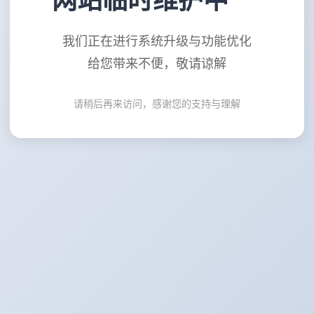
网站临时维护中
我们正在进行系统升级与功能优化
给您带来不便，敬请谅解
请稍后再来访问，感谢您的支持与理解