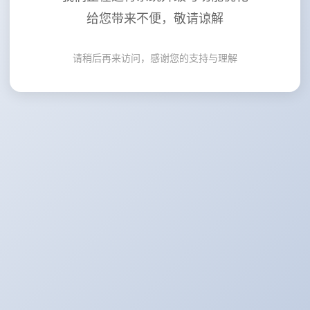
给您带来不便，敬请谅解
请稍后再来访问，感谢您的支持与理解