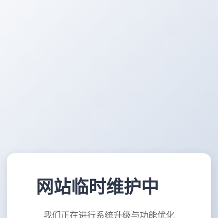
网站临时维护中
我们正在进行系统升级与功能优化