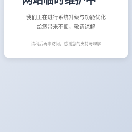
网站临时维护中
我们正在进行系统升级与功能优化
给您带来不便，敬请谅解
请稍后再来访问，感谢您的支持与理解