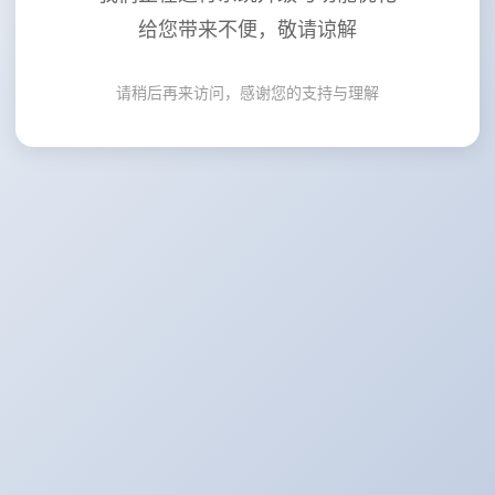
给您带来不便，敬请谅解
请稍后再来访问，感谢您的支持与理解