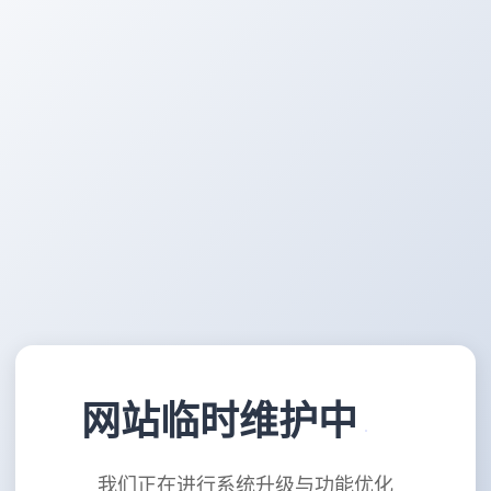
网站临时维护中
我们正在进行系统升级与功能优化