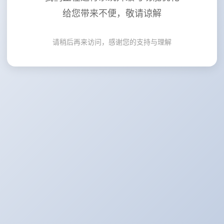
给您带来不便，敬请谅解
请稍后再来访问，感谢您的支持与理解