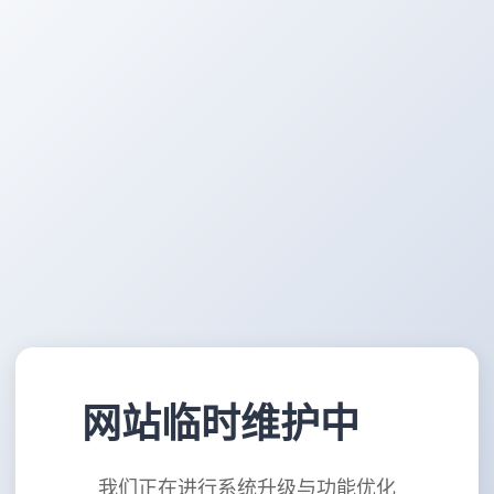
网站临时维护中
我们正在进行系统升级与功能优化