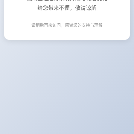
给您带来不便，敬请谅解
请稍后再来访问，感谢您的支持与理解