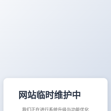
网站临时维护中
我们正在进行系统升级与功能优化