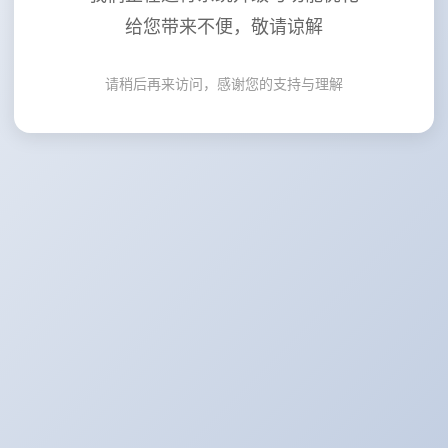
给您带来不便，敬请谅解
请稍后再来访问，感谢您的支持与理解