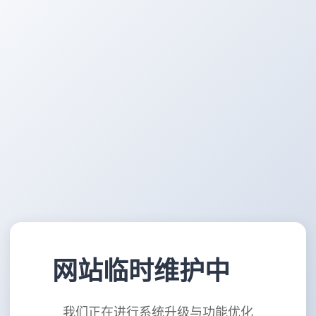
网站临时维护中
我们正在进行系统升级与功能优化