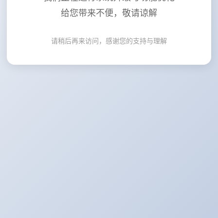
给您带来不便，敬请谅解
请稍后再来访问，感谢您的支持与理解