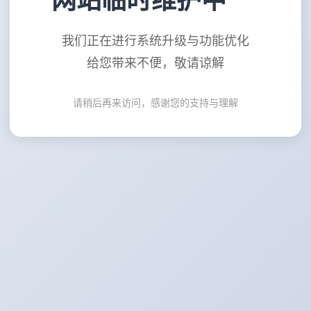
网站临时维护中
我们正在进行系统升级与功能优化
给您带来不便，敬请谅解
请稍后再来访问，感谢您的支持与理解