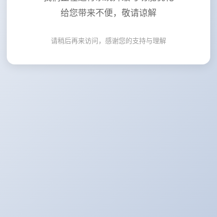
给您带来不便，敬请谅解
请稍后再来访问，感谢您的支持与理解