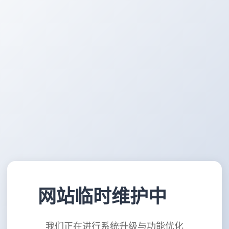
网站临时维护中
我们正在进行系统升级与功能优化