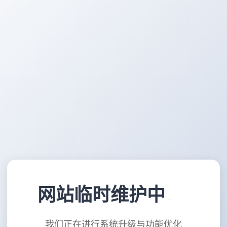
网站临时维护中
我们正在进行系统升级与功能优化