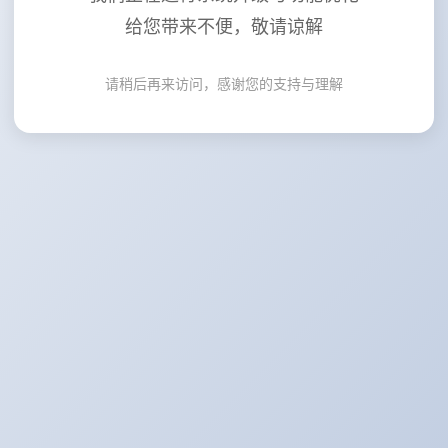
给您带来不便，敬请谅解
请稍后再来访问，感谢您的支持与理解