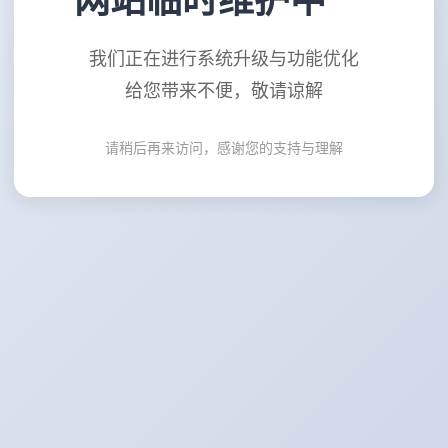
网站临时维护中
我们正在进行系统升级与功能优化
给您带来不便，敬请谅解
请稍后再来访问，感谢您的支持与理解