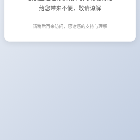
给您带来不便，敬请谅解
请稍后再来访问，感谢您的支持与理解