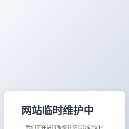
网站临时维护中
我们正在进行系统升级与功能优化