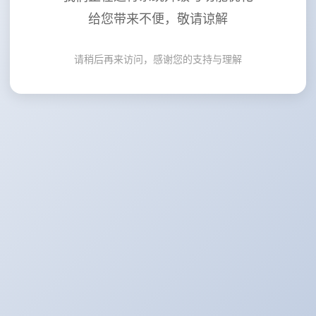
给您带来不便，敬请谅解
请稍后再来访问，感谢您的支持与理解