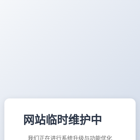
网站临时维护中
我们正在进行系统升级与功能优化