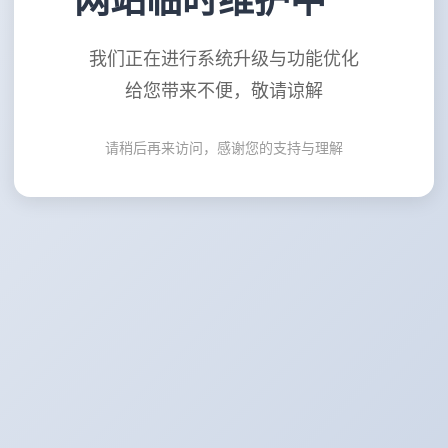
网站临时维护中
我们正在进行系统升级与功能优化
给您带来不便，敬请谅解
请稍后再来访问，感谢您的支持与理解