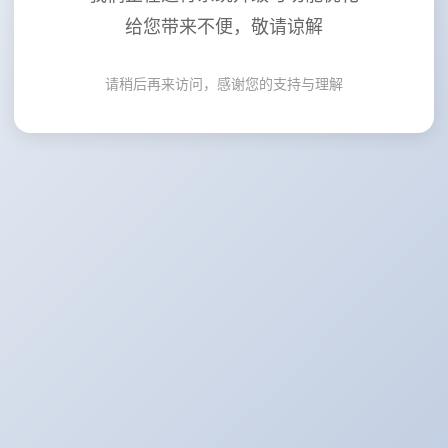
给您带来不便，敬请谅解
请稍后再来访问，感谢您的支持与理解