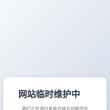
网站临时维护中
我们正在进行系统升级与功能优化