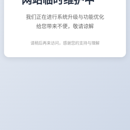
网站临时维护中
我们正在进行系统升级与功能优化
给您带来不便，敬请谅解
请稍后再来访问，感谢您的支持与理解