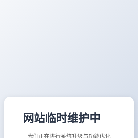
网站临时维护中
我们正在进行系统升级与功能优化