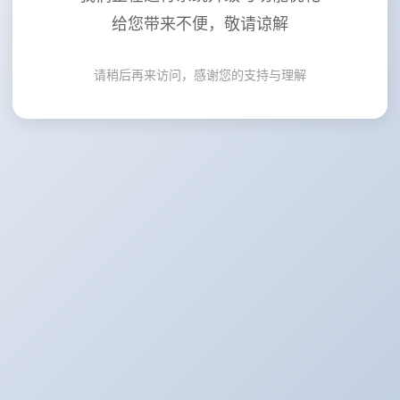
给您带来不便，敬请谅解
请稍后再来访问，感谢您的支持与理解