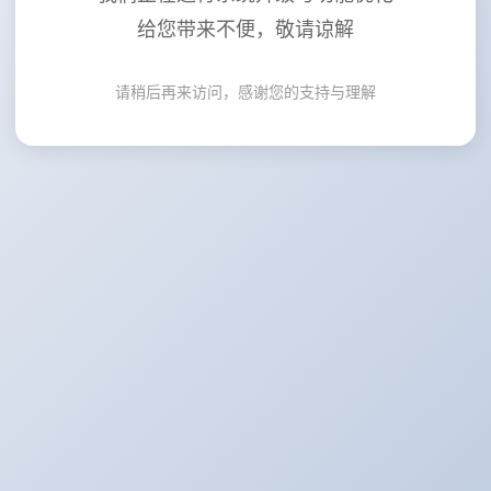
给您带来不便，敬请谅解
请稍后再来访问，感谢您的支持与理解