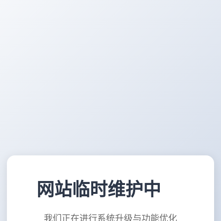
网站临时维护中
我们正在进行系统升级与功能优化