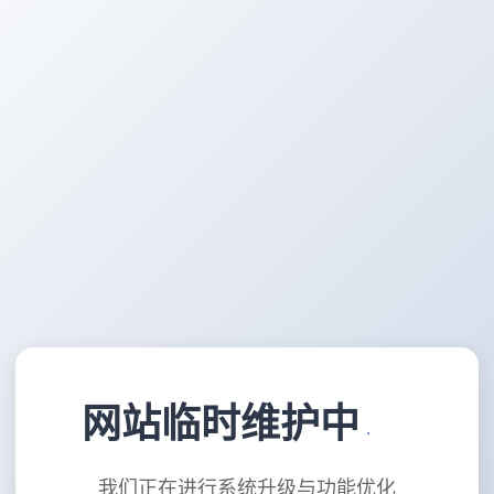
网站临时维护中
我们正在进行系统升级与功能优化