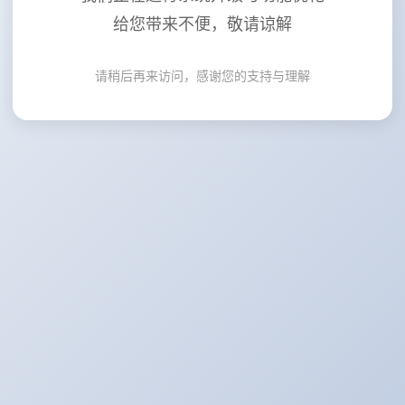
给您带来不便，敬请谅解
请稍后再来访问，感谢您的支持与理解