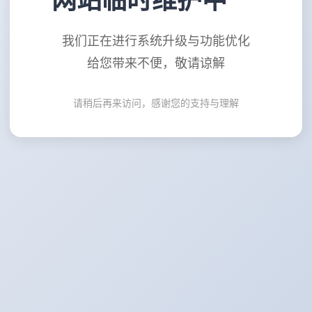
网站临时维护中
我们正在进行系统升级与功能优化
给您带来不便，敬请谅解
请稍后再来访问，感谢您的支持与理解