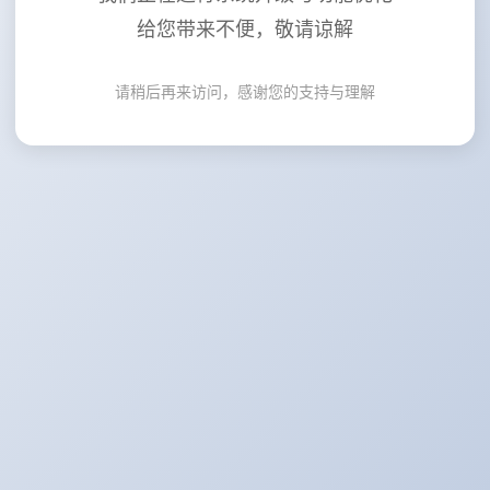
给您带来不便，敬请谅解
请稍后再来访问，感谢您的支持与理解