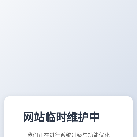
网站临时维护中
我们正在进行系统升级与功能优化