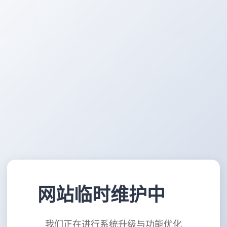
网站临时维护中
我们正在进行系统升级与功能优化