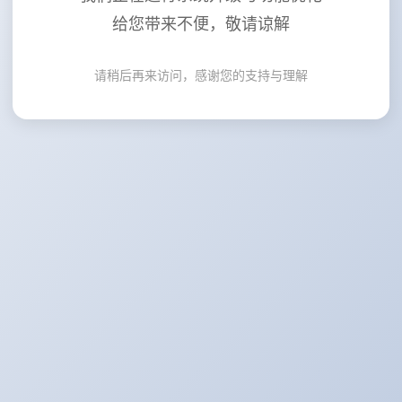
给您带来不便，敬请谅解
请稍后再来访问，感谢您的支持与理解