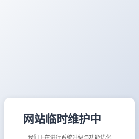
网站临时维护中
我们正在进行系统升级与功能优化