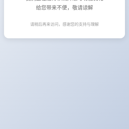
给您带来不便，敬请谅解
请稍后再来访问，感谢您的支持与理解