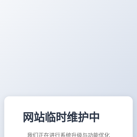
网站临时维护中
我们正在进行系统升级与功能优化