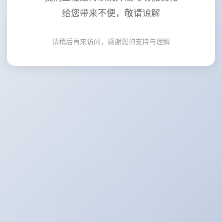
给您带来不便，敬请谅解
请稍后再来访问，感谢您的支持与理解