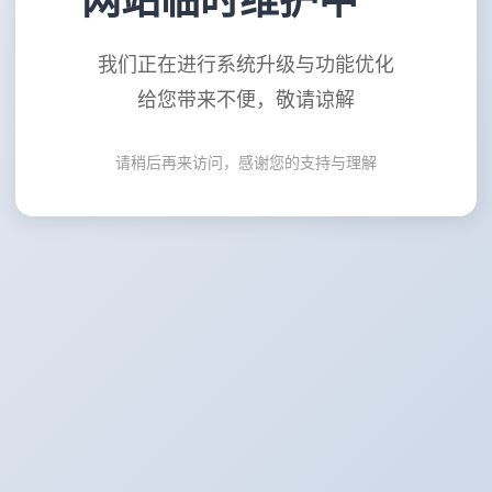
网站临时维护中
我们正在进行系统升级与功能优化
给您带来不便，敬请谅解
请稍后再来访问，感谢您的支持与理解