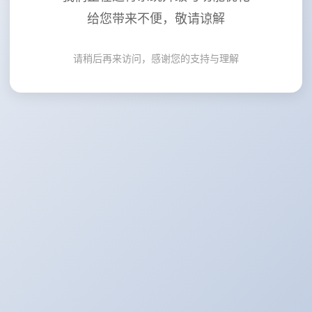
给您带来不便，敬请谅解
请稍后再来访问，感谢您的支持与理解