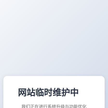
网站临时维护中
我们正在进行系统升级与功能优化