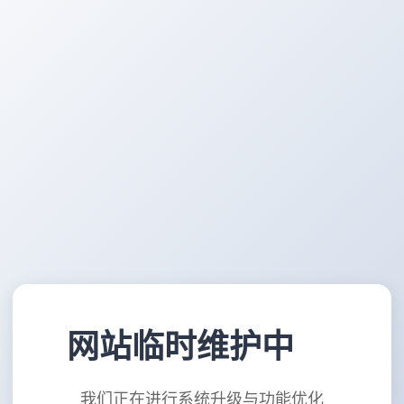
网站临时维护中
我们正在进行系统升级与功能优化