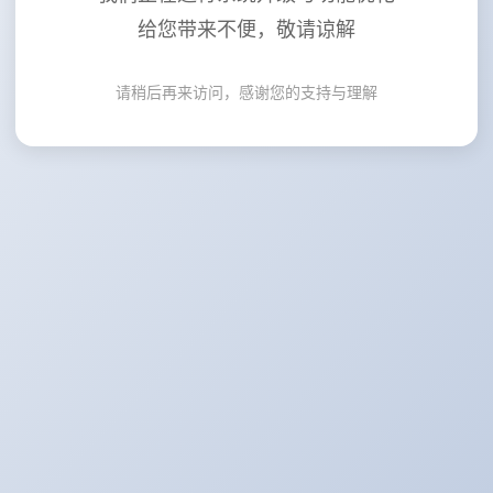
给您带来不便，敬请谅解
请稍后再来访问，感谢您的支持与理解