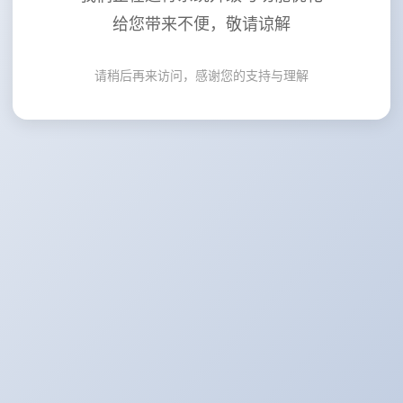
给您带来不便，敬请谅解
请稍后再来访问，感谢您的支持与理解