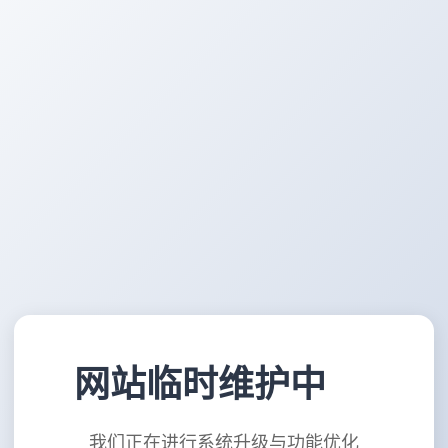
网站临时维护中
我们正在进行系统升级与功能优化