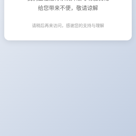
给您带来不便，敬请谅解
请稍后再来访问，感谢您的支持与理解