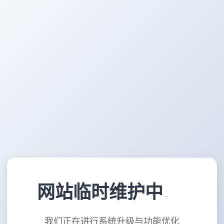
网站临时维护中
我们正在进行系统升级与功能优化