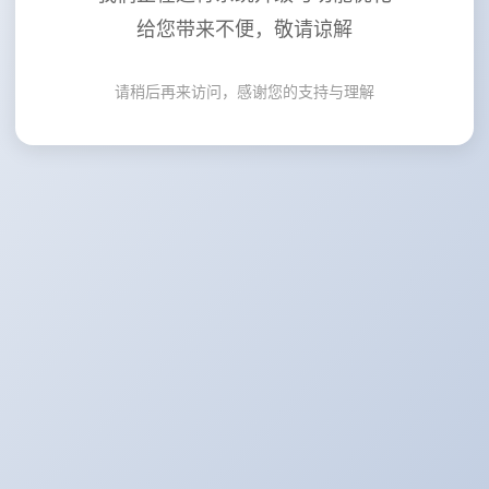
给您带来不便，敬请谅解
请稍后再来访问，感谢您的支持与理解