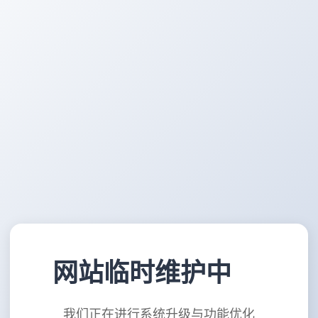
网站临时维护中
我们正在进行系统升级与功能优化