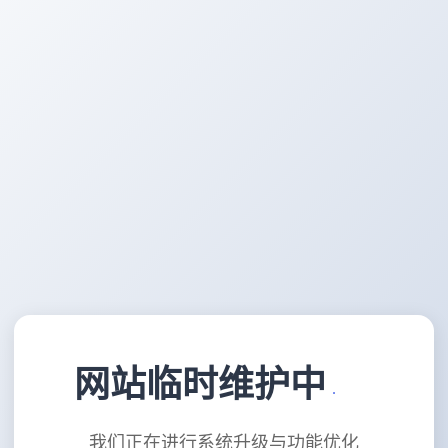
网站临时维护中
我们正在进行系统升级与功能优化