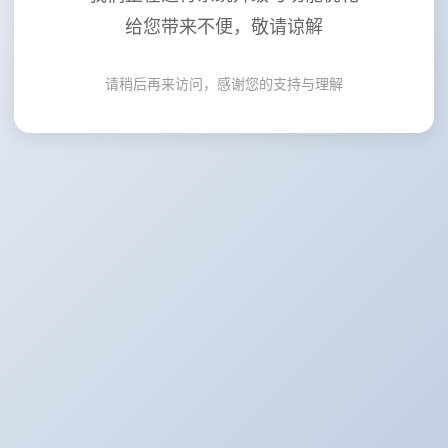
给您带来不便，敬请谅解
请稍后再来访问，感谢您的支持与理解