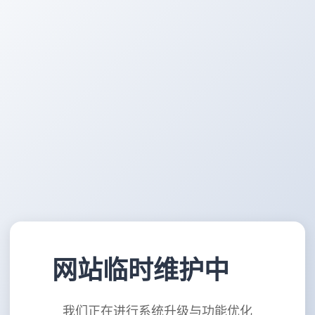
网站临时维护中
我们正在进行系统升级与功能优化