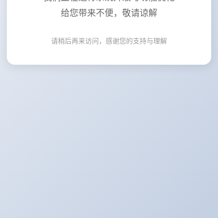
给您带来不便，敬请谅解
请稍后再来访问，感谢您的支持与理解