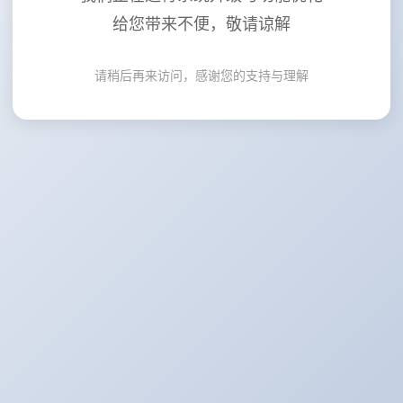
给您带来不便，敬请谅解
请稍后再来访问，感谢您的支持与理解