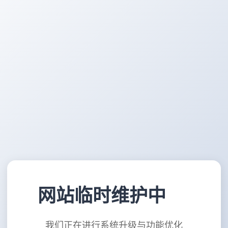
网站临时维护中
我们正在进行系统升级与功能优化