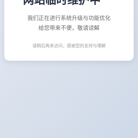
网站临时维护中
我们正在进行系统升级与功能优化
给您带来不便，敬请谅解
请稍后再来访问，感谢您的支持与理解