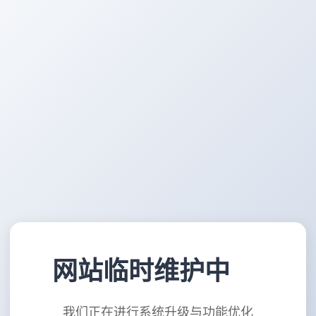
网站临时维护中
我们正在进行系统升级与功能优化