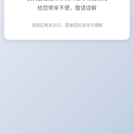
给您带来不便，敬请谅解
请稍后再来访问，感谢您的支持与理解