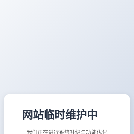
网站临时维护中
我们正在进行系统升级与功能优化