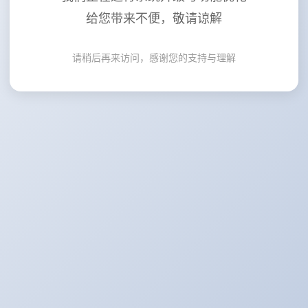
给您带来不便，敬请谅解
请稍后再来访问，感谢您的支持与理解