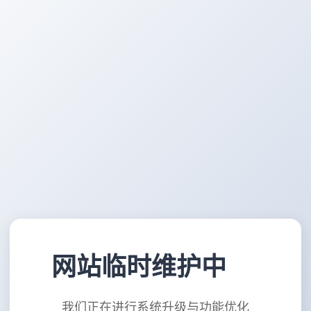
网站临时维护中
我们正在进行系统升级与功能优化