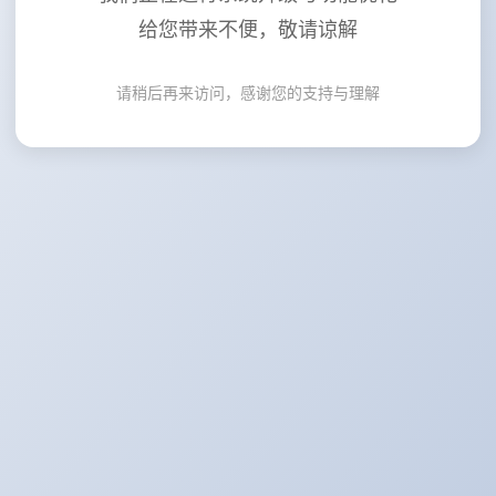
给您带来不便，敬请谅解
请稍后再来访问，感谢您的支持与理解