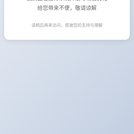
给您带来不便，敬请谅解
请稍后再来访问，感谢您的支持与理解