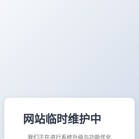
网站临时维护中
我们正在进行系统升级与功能优化