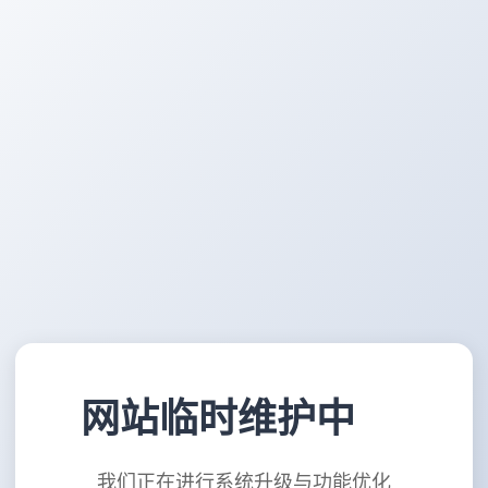
网站临时维护中
我们正在进行系统升级与功能优化