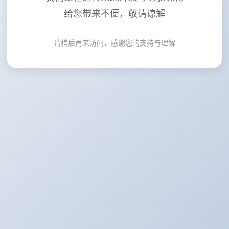
给您带来不便，敬请谅解
请稍后再来访问，感谢您的支持与理解