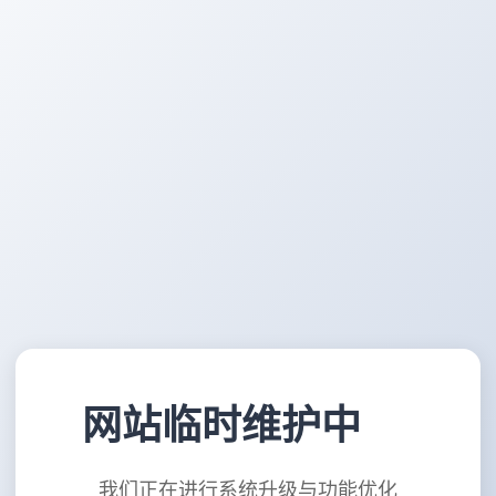
网站临时维护中
我们正在进行系统升级与功能优化