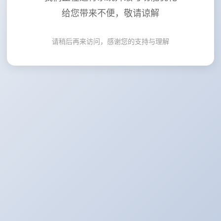
给您带来不便，敬请谅解
请稍后再来访问，感谢您的支持与理解