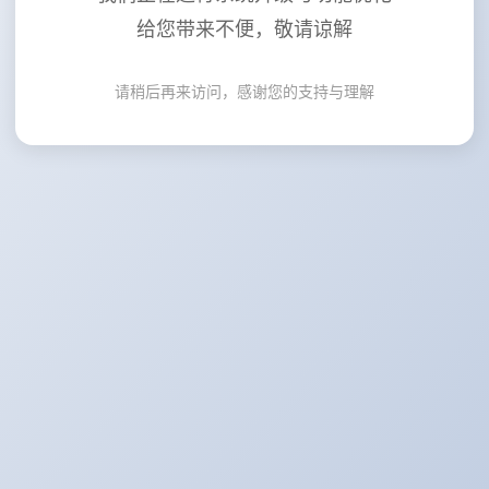
给您带来不便，敬请谅解
请稍后再来访问，感谢您的支持与理解