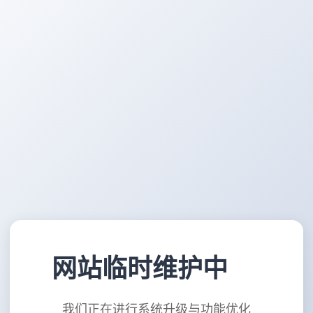
网站临时维护中
我们正在进行系统升级与功能优化